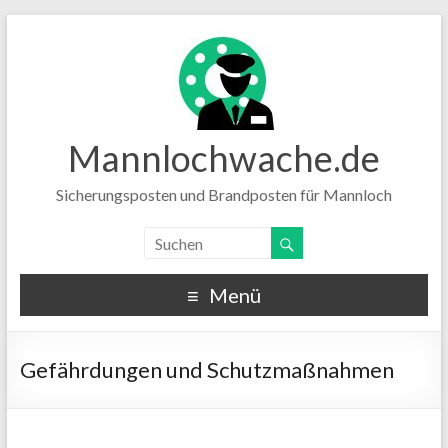
Mannlochwache.de
Sicherungsposten und Brandposten für Mannloch
Menü
Gefährdungen und Schutzmaßnahmen