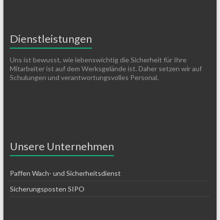
Dienstleistungen
Uns ist bewusst, wie lebenswichtig die Sicherheit für Ihre
Mitarbeiter ist auf dem Werksgelände ist. Daher setzen wir auf
Schulungen und verantwortungsvolles Personal.
Unsere Unternehmen
Paffen Wach- und Sicherheitsdienst
Sicherungsposten SIPO